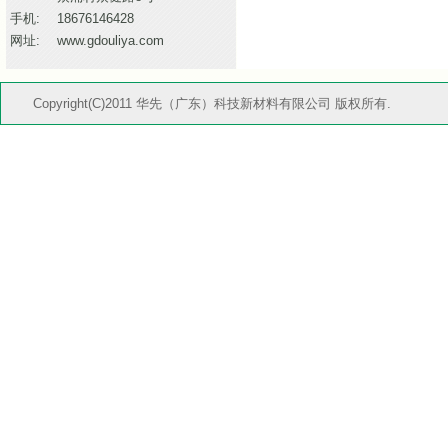
手机:
18676146428
网址:
www.gdouliya.com
Copyright(C)2011 华先（广东）科技新材料有限公司 版权所有.