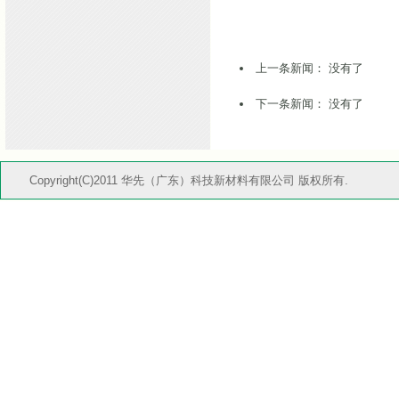
上一条新闻： 没有了
下一条新闻：
没有了
Copyright(C)2011 华先（广东）科技新材料有限公司 版权所有.