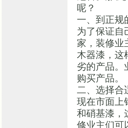
呢？
一、到正规
为了保证自
家，装修业
木器漆，这
劣的产品。
购买产品。
二、选择合
现在市面上
和硝基漆，
修业主们可