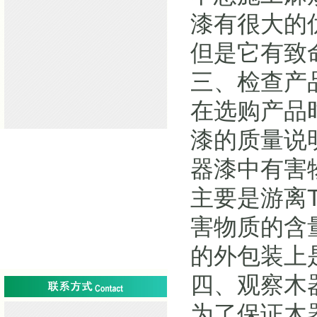
漆有很大的
但是它有致
三、检查产
在选购产品
漆的质量说
器漆中有害
主要是游离
害物质的含
的外包装上
四、观察木
为了保证木