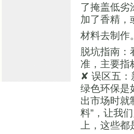
了掩盖低劣
加了香精，
材料去制作
脱坑指南：
准，主要指
✘ 误区五
绿色环保是
出市场时就
料”，让我
上，这些都