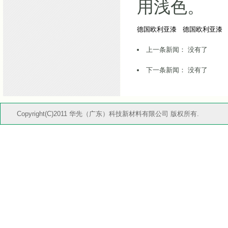
用浅色。
德国欧利亚漆
德国欧利亚漆
上一条新闻： 没有了
下一条新闻：
没有了
Copyright(C)2011 华先（广东）科技新材料有限公司 版权所有.