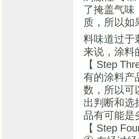
了掩盖气味
质，所以如
料味道过于
来说，涂料
【 Step Thr
有的涂料产
数，所以可
出判断和选
品有可能是
【 Step Fo