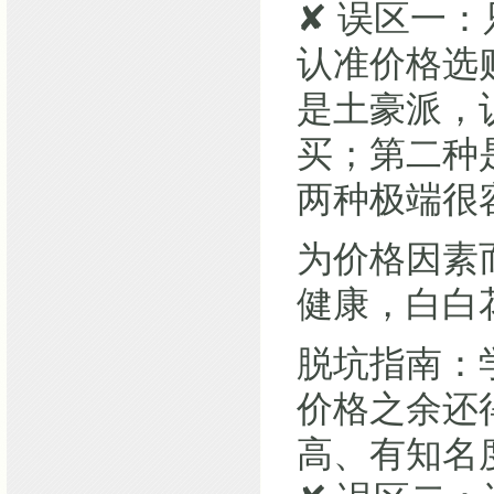
✘ 误区一
认准价格选
是土豪派，
买；第二种
两种极端很容
为价格因素
健康，白白
脱坑指南：
价格之余还
高、有知名