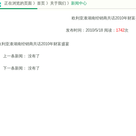
正在浏览的页面 》首页 》关于我们 》
新闻中心
欧利亚漆湖南经销商共话2010年财富
发布时间：2010/5/18 阅读：
1742
次
欧利亚漆湖南经销商共话2010年财富盛宴
上一条新闻： 没有了
下一条新闻：
没有了