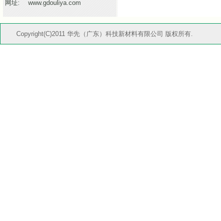
网址:
www.gdouliya.com
Copyright(C)2011 华先（广东）科技新材料有限公司 版权所有.